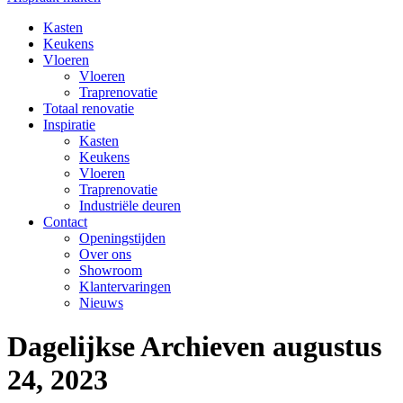
Kasten
Keukens
Vloeren
Vloeren
Traprenovatie
Totaal renovatie
Inspiratie
Kasten
Keukens
Vloeren
Traprenovatie
Industriële deuren
Contact
Openingstijden
Over ons
Showroom
Klantervaringen
Nieuws
Dagelijkse Archieven
augustus
24, 2023