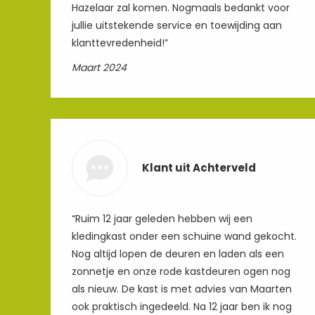
Hazelaar zal komen. Nogmaals bedankt voor
jullie uitstekende service en toewijding aan
klanttevredenheid!”
Maart 2024
Klant uit Achterveld
“Ruim 12 jaar geleden hebben wij een
kledingkast onder een schuine wand gekocht.
Nog altijd lopen de deuren en laden als een
zonnetje en onze rode kastdeuren ogen nog
als nieuw. De kast is met advies van Maarten
ook praktisch ingedeeld. Na 12 jaar ben ik nog