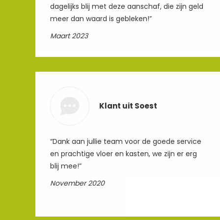
dagelijks blij met deze aanschaf, die zijn geld
meer dan waard is gebleken!”
Maart 2023
Klant uit Soest
“Dank aan jullie team voor de goede service
en prachtige vloer en kasten, we zijn er erg
blij mee!”
November 2020