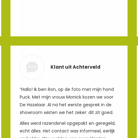
Klant uit Achterveld
“Hallo! Ik ben Ron, op de foto met mijn hond
Puck. Met mijn vrouw Monick kozen we voor
De Hazelaar. Al na het eerste gesprek in de
showroom wisten we het zeker: dit zit goed.
Alles werd razendsnel opgepakt en geregeld,
echt álles. Het contact was informeel, eerlijk