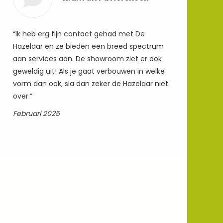
“Ik heb erg fijn contact gehad met De
Hazelaar en ze bieden een breed spectrum
aan services aan. De showroom ziet er ook
geweldig uit! Als je gaat verbouwen in welke
vorm dan ook, sla dan zeker de Hazelaar niet
over.”
Februari 2025