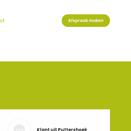
ct
Afspraak maken
Klant uit Puttershoek