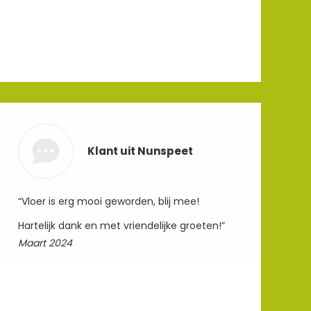
Klant uit Nunspeet
“Vloer is erg mooi geworden, blij mee!
Hartelijk dank en met vriendelijke groeten!”
Maart 2024