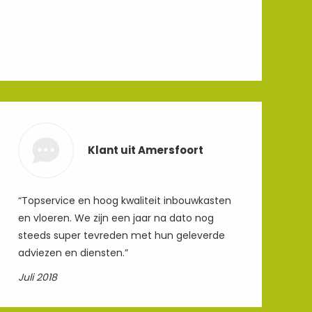
Klant uit Amersfoort
“Topservice en hoog kwaliteit inbouwkasten
en vloeren. We zijn een jaar na dato nog
steeds super tevreden met hun geleverde
adviezen en diensten.”
Juli 2018