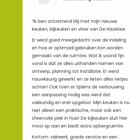
“Ik ben ontzettend blij met mijn nieuwe
keuken, bijkeuken en vloer van De Hazelaar.
Er werd goed meegedacht over de indeling
en hoe er optimaal gebruiken kon worden
gemaakt van de ruimtes. Wat ik vooral fijn
vond is dat ze alles uithanden namen van
ontwerp, planning tot installatie. Er werd
nauwkeurig gewerkt en ze lieten alles netjes
achter! Ook toen er tijdens de verbouwing
een aanpassing nodig was werd dat
vakkundig en snel opgelost. Mijn keuken is nu
niet alleen een praktische, maar ook een
sfeervolle plek in huis! De bijkeuken sluit hier
mooi op aan en biedt extra opbergruimte.
Kortom: vakwerk, goede service en een