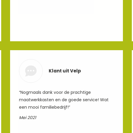
Klant uit Velp
“Nogmaals dank voor de prachtige
maatwerkkasten en de goede service! Wat
een mooi familiebedrijf!”
Mei 2021