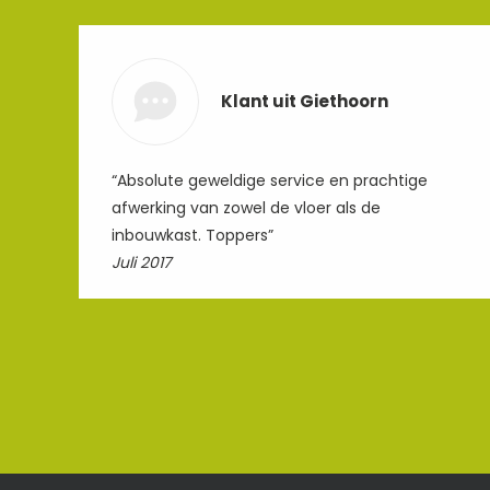
Klant uit Giethoorn
“Absolute geweldige service en prachtige
afwerking van zowel de vloer als de
inbouwkast. Toppers”
Juli 2017