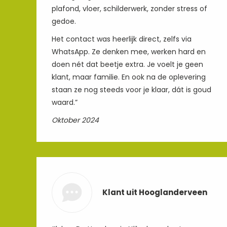
plafond, vloer, schilderwerk, zonder stress of
gedoe.
Het contact was heerlijk direct, zelfs via
WhatsApp. Ze denken mee, werken hard en
doen nét dat beetje extra. Je voelt je geen
klant, maar familie. En ook na de oplevering
staan ze nog steeds voor je klaar, dát is goud
waard.”
Oktober 2024
Klant uit Hooglanderveen