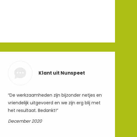
Klant uit Nunspeet
“De werkzaamheden zijn bijzonder netjes en
vriendelijk uitgevoerd en we zijn erg blij met
het resultaat. Bedankt!”
December 2020