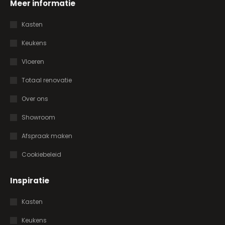
Meer informatie
Kasten
Keukens
Vloeren
Totaal renovatie
Over ons
Showroom
Afspraak maken
Cookiebeleid
Inspiratie
Kasten
Keukens