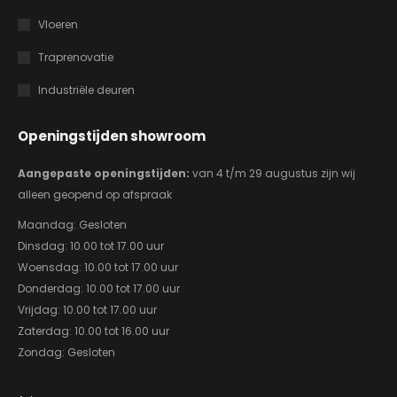
Vloeren
Traprenovatie
Industriële deuren
Openingstijden showroom
Aangepaste openingstijden:
van 4 t/m 29 augustus zijn wij
alleen geopend op afspraak
Maandag: Gesloten
Dinsdag: 10.00 tot 17.00 uur
Woensdag: 10.00 tot 17.00 uur
Donderdag: 10.00 tot 17.00 uur
Vrijdag: 10.00 tot 17.00 uur
Zaterdag: 10.00 tot 16.00 uur
Zondag: Gesloten